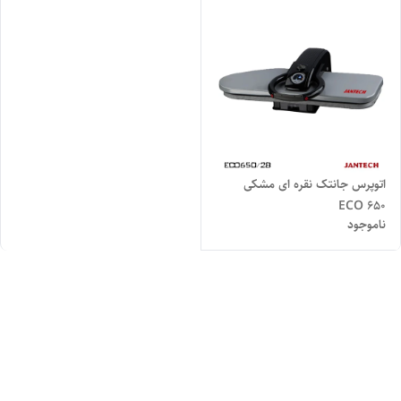
اتوپرس جانتک نقره ای مشکی
ECO ۶۵۰
ناموجود