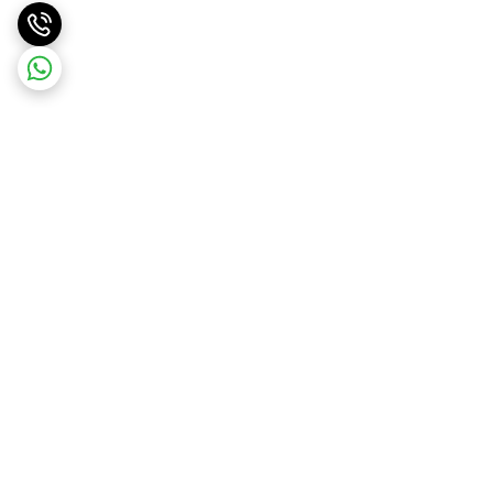
برگشت به بالا
ارسال ویژه
پشتیبان شما