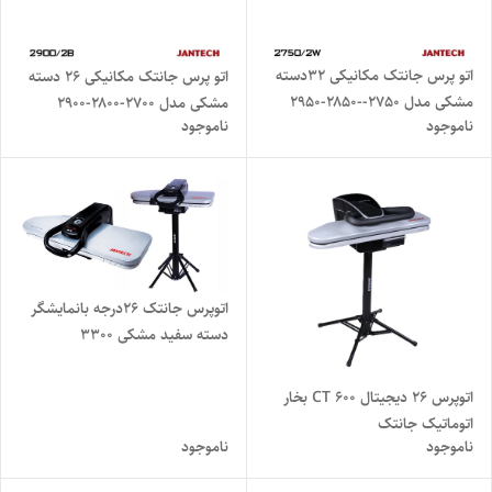
اتو پرس جانتک مکانیکی ۳۲دسته
اتو پرس جانتک مکانیکی ۲۶ دسته
مشکی مدل ۲۷۵۰--۲۸۵۰-2950
مشکی مدل ۲۷۰۰-۲۸۰۰-۲۹۰۰
ناموجود
ناموجود
اتوپرس جانتک 26درجه بانمایشگر
دسته سفید مشکی 3300
اتوپرس 26 دیجیتال 600 CT بخار
اتوماتیک جانتک
ناموجود
ناموجود