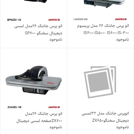
اتو پرس جانتک ۲۶ مدل پریمیوم
اتو پرس جانتک ۲۶مدل لمسی
300-IS400-IS500- IS600-IS
دیجیتال سخنگو SP600
ناموجود
ناموجود
اتوپرس جانتک مدل ۳۲لمسی
اتو پرس جانتک ۲۶مدل
دیجیتال سخنگوZX650
ZX600صفحه لمسی دیجیتال
ناموجود
ناموجود
سخنگو