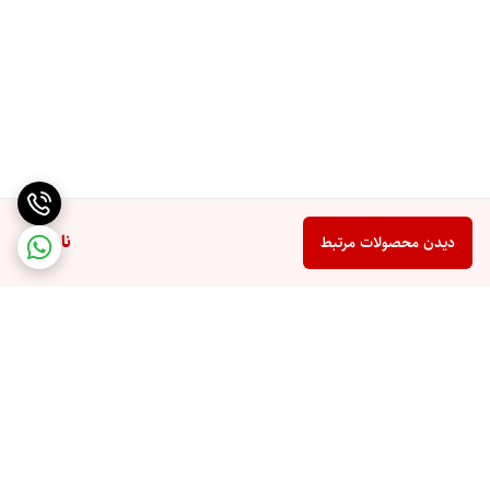
ناموجود
دیدن محصولات مرتبط
برگشت به بالا