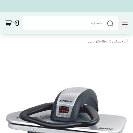
آراد پیشگان 25
/
خانه
/
اتو پرس