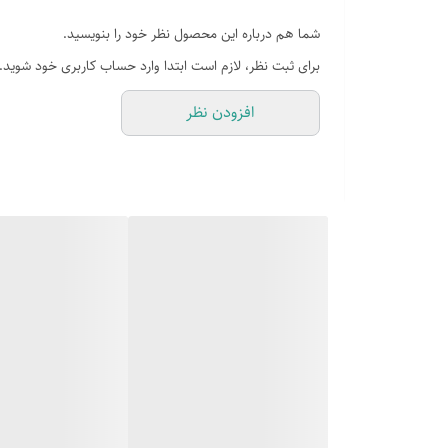
شما هم درباره این محصول نظر خود را بنویسید.
برای ثبت نظر، لازم است ابتدا وارد حساب کاربری خود شوید.
افزودن نظر