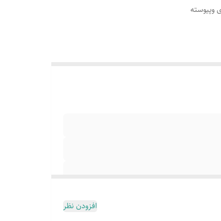
ی وپیوسته
افزودن نظر