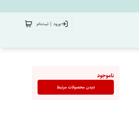
ورود | ثبت‌نام
ناموجود
دیدن محصولات مرتبط