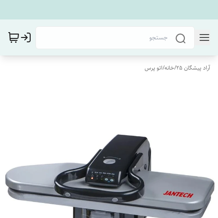
آراد پیشگان 25
/
خانه
/
اتو پرس