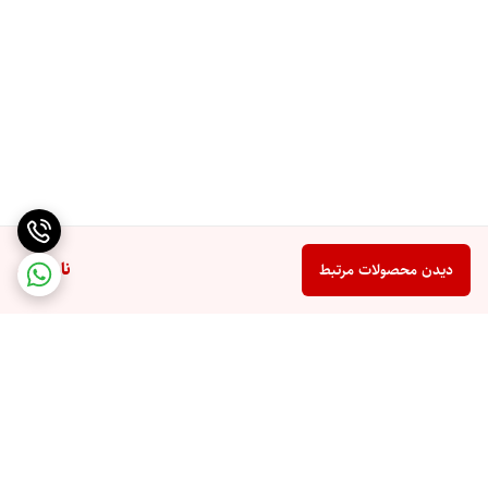
ناموجود
دیدن محصولات مرتبط