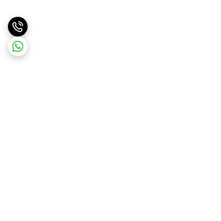
برگشت به بالا