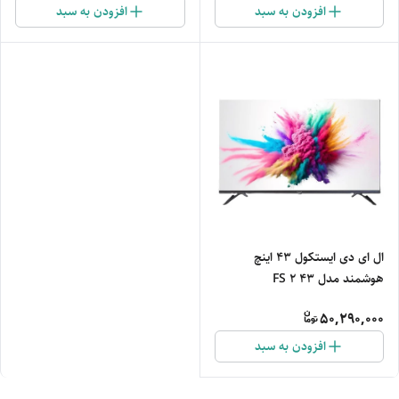
افزودن به سبد
افزودن به سبد
ال ای دی ایستکول ۴۳ اینچ
هوشمند مدل 43 FS 2
50,290,000
افزودن به سبد