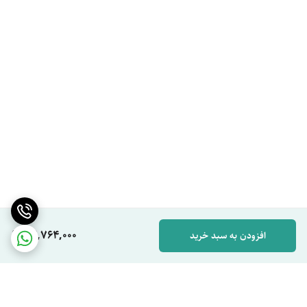
42,764,000
افزودن به سبد خرید