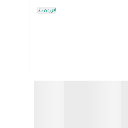
افزودن نظر