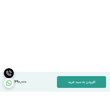
50,290,000
افزودن به سبد خرید