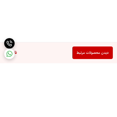
ناموجود
دیدن محصولات مرتبط
برگشت به بالا