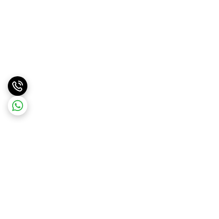
برگشت به بالا