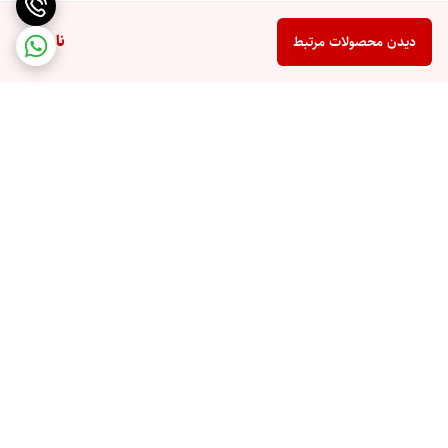
ناموجود
دیدن محصولات مرتبط
برگشت به بالا
ارسال ویژه
پشتیبان شما