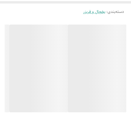
دسته‌بندی
:
یخچال و فریزر