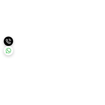
برگشت به بالا