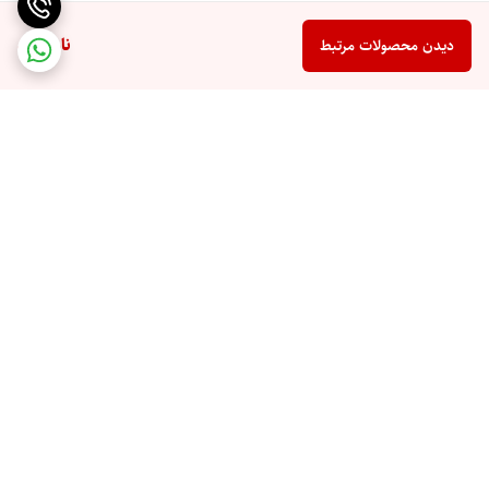
ناموجود
دیدن محصولات مرتبط
برگشت به بالا
ارسال ویژه
پشتیبان شما