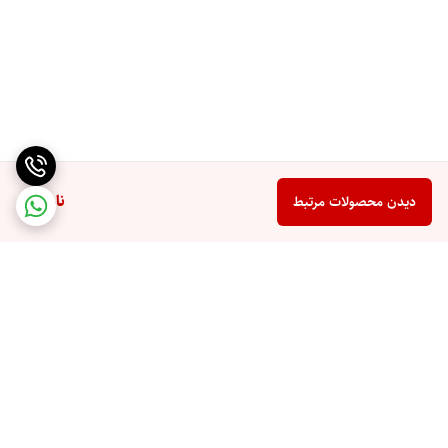
ناموجود
دیدن محصولات مرتبط
برگشت به بالا