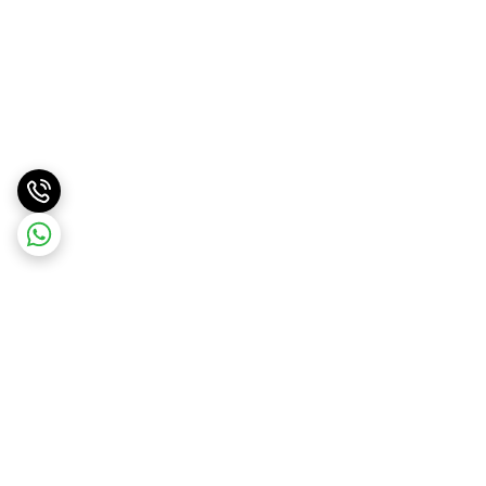
برگشت به بالا