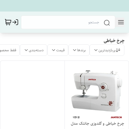
چرخ خیاطی
پربازدیدترین
برندها
قیمت
دسته‌بندی
فقط محصول
چرخ خیاطی و گلدوزی جانتک مدل