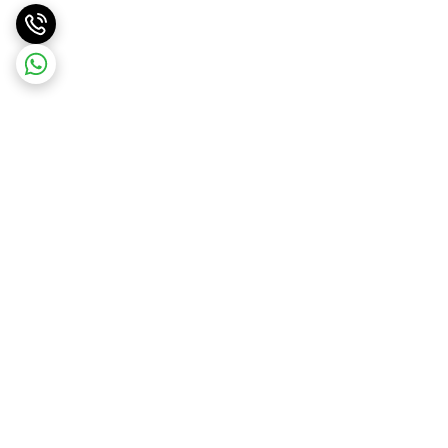
برگشت به بالا
ارسال ویژه
پشتیبان شما