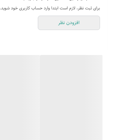
برای ثبت نظر، لازم است ابتدا وارد حساب کاربری خود شوید.
افزودن نظر