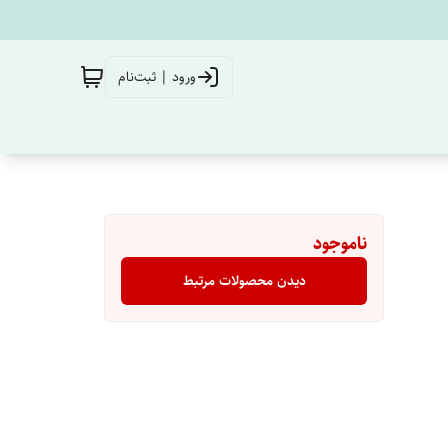
ورود | ثبت‌نام
ناموجود
دیدن محصولات مرتبط