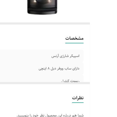
مشخصات
اسپیکر شارژی آرنس
دارای ساب ووفر دبل 8 اینچی
ریموت کنترل
نظرات
شما هم درباره این محصول نظر خود را بنویسید.