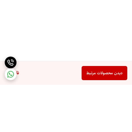
ناموجود
دیدن محصولات مرتبط