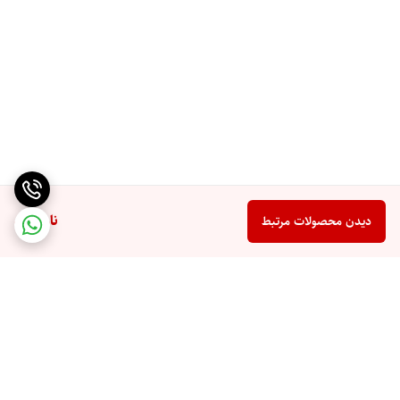
ناموجود
دیدن محصولات مرتبط