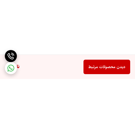
ناموجود
دیدن محصولات مرتبط
برگشت به بالا