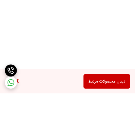
ناموجود
دیدن محصولات مرتبط