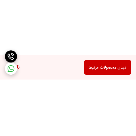
ناموجود
دیدن محصولات مرتبط
برگشت به بالا