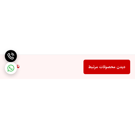
ناموجود
دیدن محصولات مرتبط
برگشت به بالا