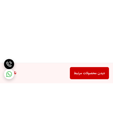
ناموجود
دیدن محصولات مرتبط