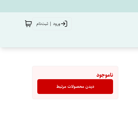
ورود | ثبت‌نام
ناموجود
دیدن محصولات مرتبط