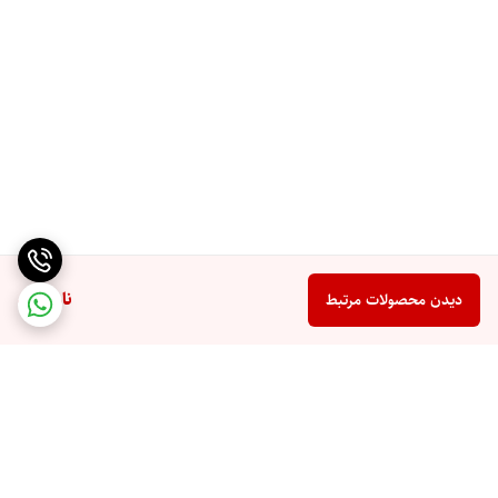
ناموجود
دیدن محصولات مرتبط