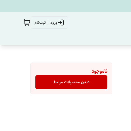
ورود | ثبت‌نام
ناموجود
دیدن محصولات مرتبط