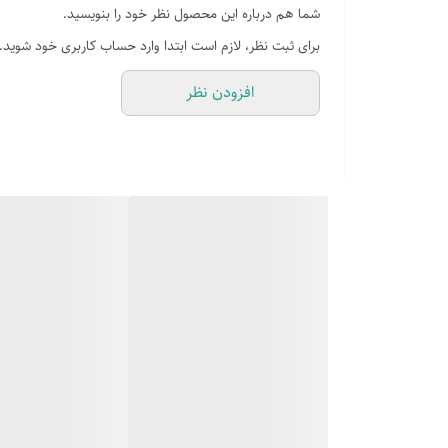
شما هم درباره این محصول نظر خود را بنویسید.
زنگ اخطار جهت اعلام بازماندن درب و کاهش دما
برای ثبت نظر، لازم است ابتدا وارد حساب کاربری خود شوید.
افزودن نظر