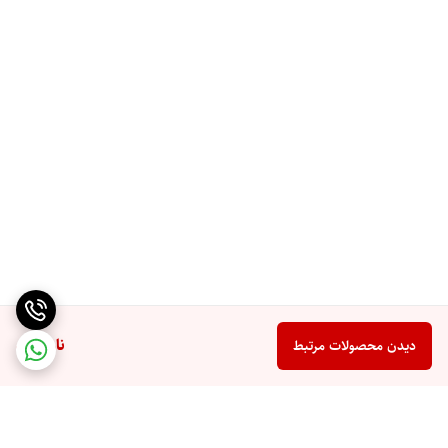
ناموجود
دیدن محصولات مرتبط