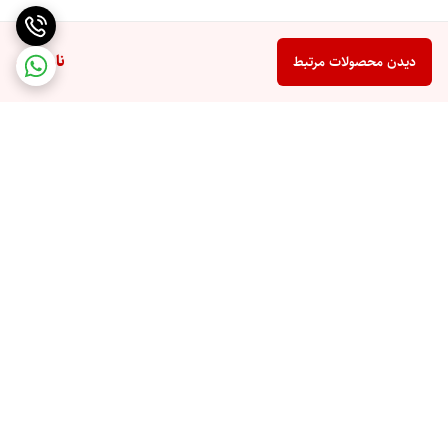
ناموجود
دیدن محصولات مرتبط
برگشت به بالا
ارسال ویژه
پشتیبان شما