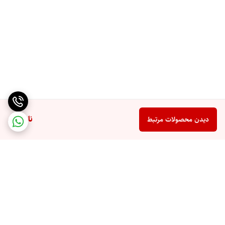
ناموجود
دیدن محصولات مرتبط