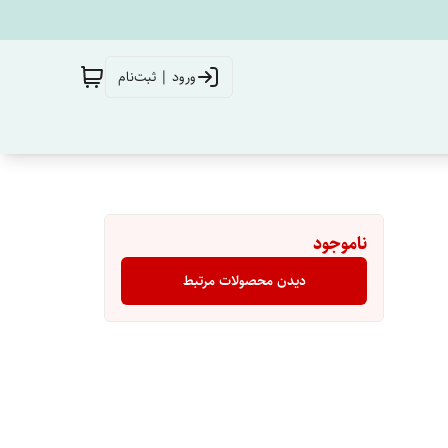
ورود | ثبت‌نام
ناموجود
دیدن محصولات مرتبط