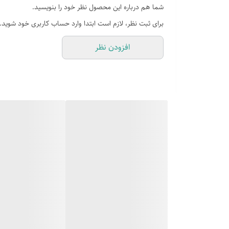
شما هم درباره این محصول نظر خود را بنویسید.
ظرفیت 22 فوت
برای ثبت نظر، لازم است ابتدا وارد حساب کاربری خود شوید.
دارای یخساز اتومات
افزودن نظر