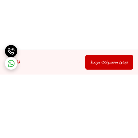
ناموجود
دیدن محصولات مرتبط
برگشت به بالا