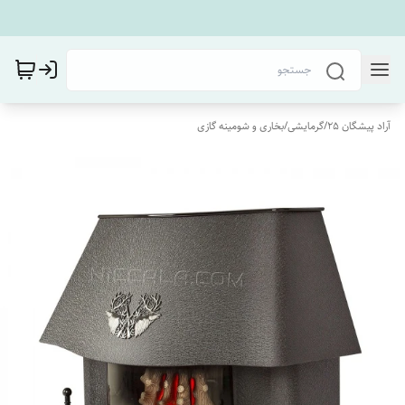
آراد پیشگان 25
/
گرمایشی
/
بخاری و شومینه گازی