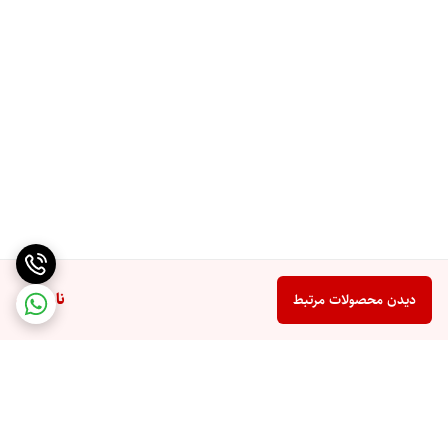
ناموجود
دیدن محصولات مرتبط