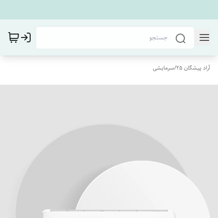
آراد پیشگان 25
/
سرمایشی