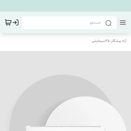
آراد پیشگان 25
/
سرمایشی