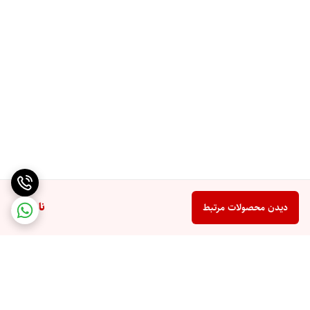
ناموجود
دیدن محصولات مرتبط