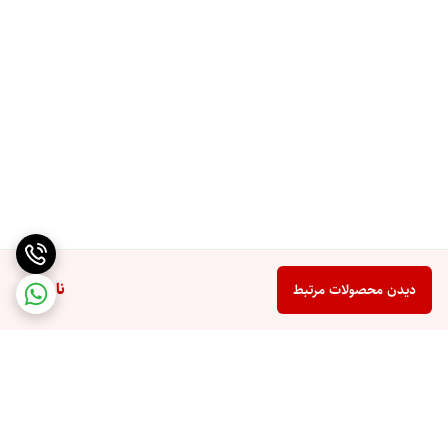
ناموجود
دیدن محصولات مرتبط