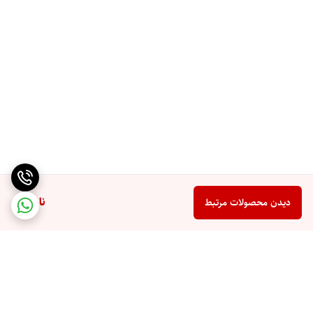
ناموجود
دیدن محصولات مرتبط