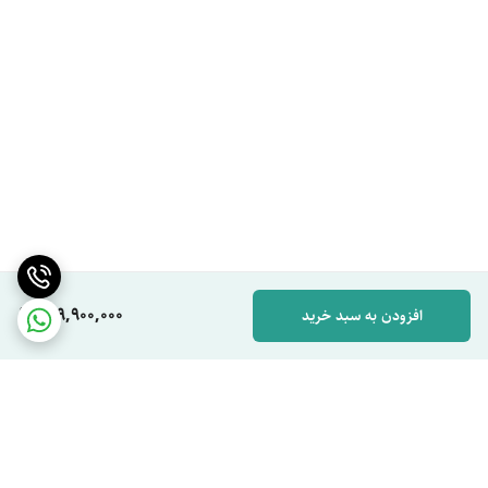
139,900,000
افزودن به سبد خرید