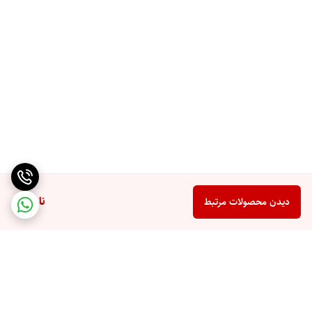
ناموجود
دیدن محصولات مرتبط