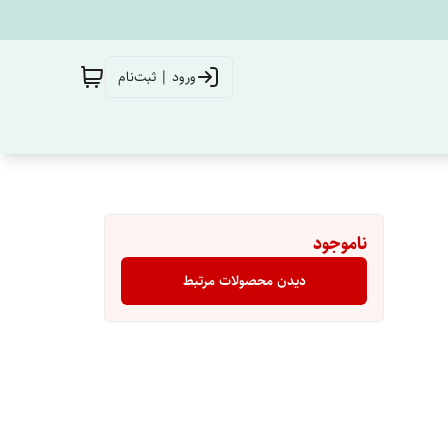
ورود | ثبت‌نام
ناموجود
دیدن محصولات مرتبط