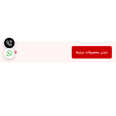
ناموجود
دیدن محصولات مرتبط
برگشت به بالا