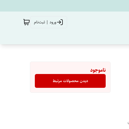
ورود | ثبت‌نام
ناموجود
دیدن محصولات مرتبط