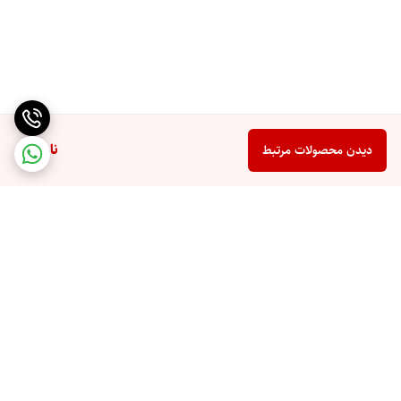
ناموجود
دیدن محصولات مرتبط
برگشت به بالا