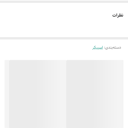
نظرات
دسته‌بندی
:
اسپیکر