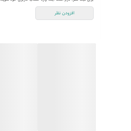
افزودن نظر