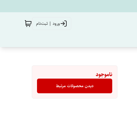
ورود | ثبت‌نام
ناموجود
دیدن محصولات مرتبط