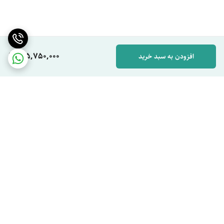
125,750,000
افزودن به سبد خرید
برگشت به بالا