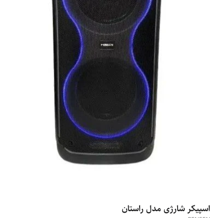
اسپیکر شارژی مدل راستان