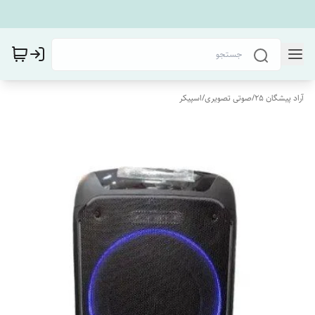
آراد پیشگان 25
/
صوتی تصویری
/
اسپیکر