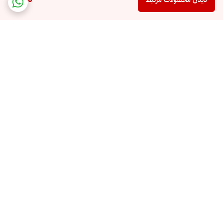
دیدن محصولات مرتبط
برگشت به بالا
ارسال ویژه
پشتیبان شما