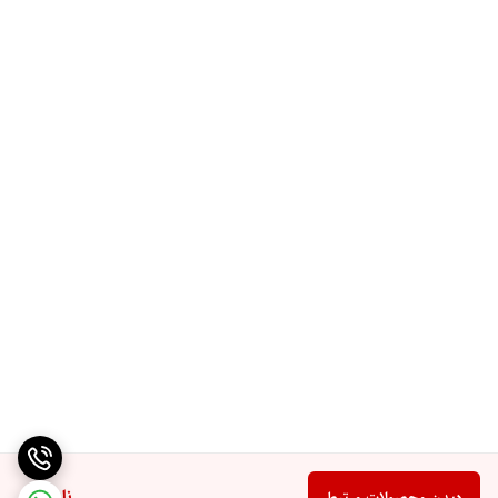
ناموجود