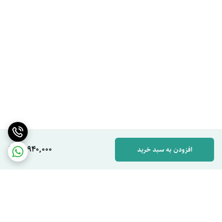
16,940,000
افزودن به سبد خرید