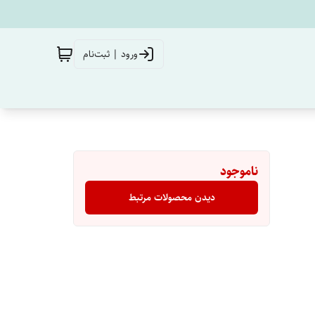
ورود | ثبت‌نام
ناموجود
دیدن محصولات مرتبط