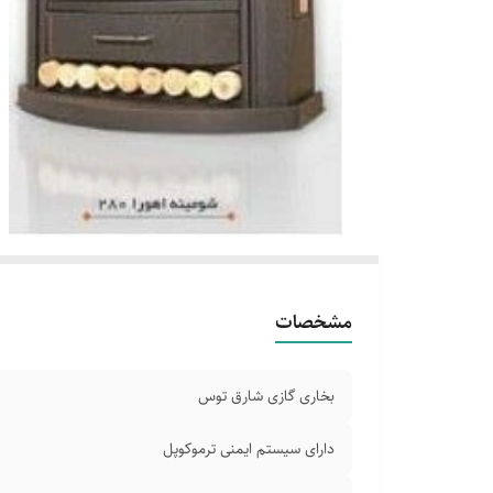
مشخصات
بخاری گازی شارق توس
دارای سیستم ایمنی ترموکوپل