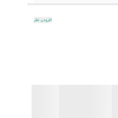
افزودن نظر