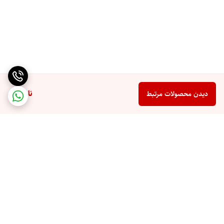
ناموجود
دیدن محصولات مرتبط
برگشت به بالا