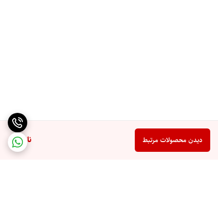
ناموجود
دیدن محصولات مرتبط