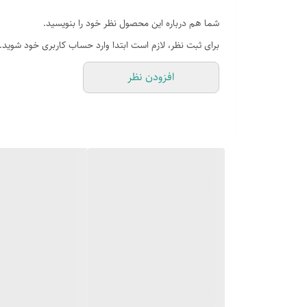
شما هم درباره این محصول نظر خود را بنویسید.
دارای صفحه کلید لمسی
برای ثبت نظر، لازم است ابتدا وارد حساب کاربری خود شوید.
کم صدا پاسخگوی تمام
افزودن نظر