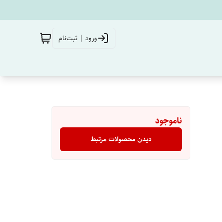
ورود | ثبت‌نام
ناموجود
دیدن محصولات مرتبط